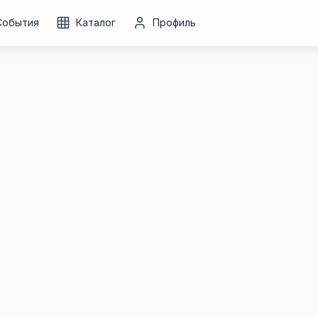
События
Каталог
Профиль