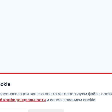
okie
персонализации вашего опыта мы используем файлы cooki
й конфиденциальности
и использованием cookie.