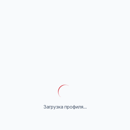
Загрузка профиля...