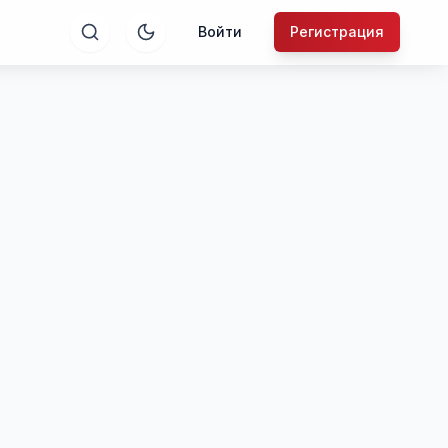
Войти
Регистрация