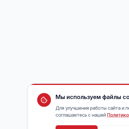
Мы используем файлы co
Для улучшения работы сайта и 
соглашаетесь с нашей
Политико