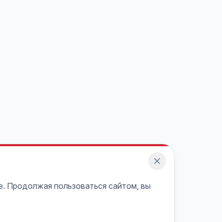
e. Продолжая пользоваться сайтом, вы