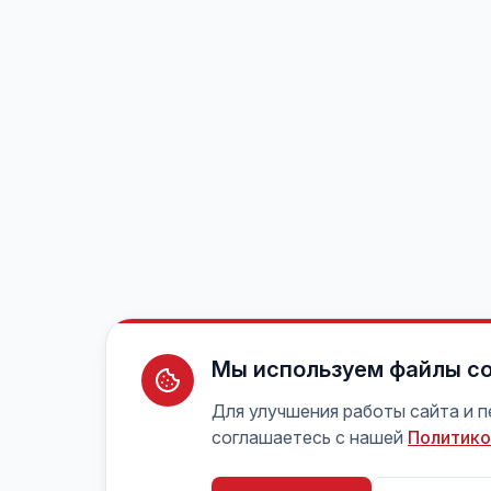
Мы используем файлы co
Для улучшения работы сайта и 
соглашаетесь с нашей
Политико