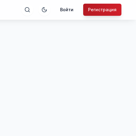
Войти
Регистрация