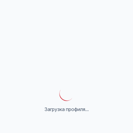
Загрузка профиля...