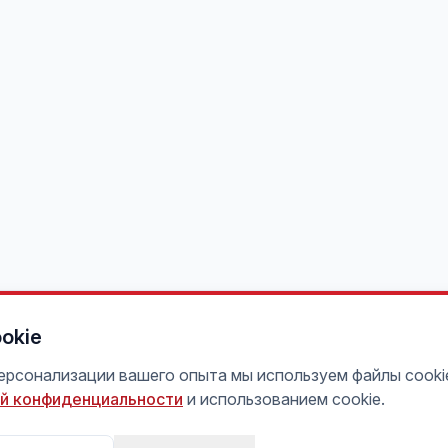
okie
персонализации вашего опыта мы используем файлы cooki
й конфиденциальности
и использованием cookie.