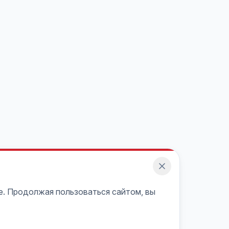
e. Продолжая пользоваться сайтом, вы