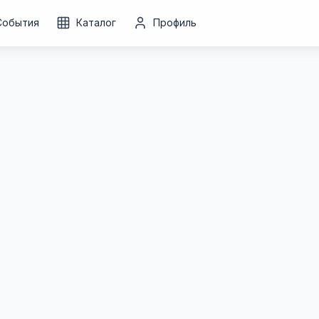
События
Каталог
Профиль