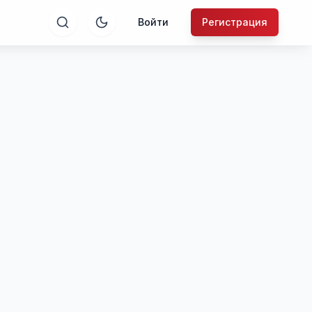
Войти
Регистрация