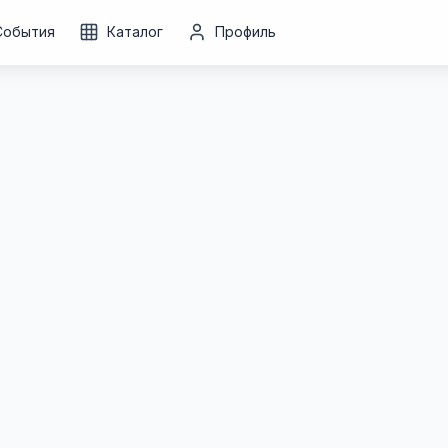
События
Каталог
Профиль