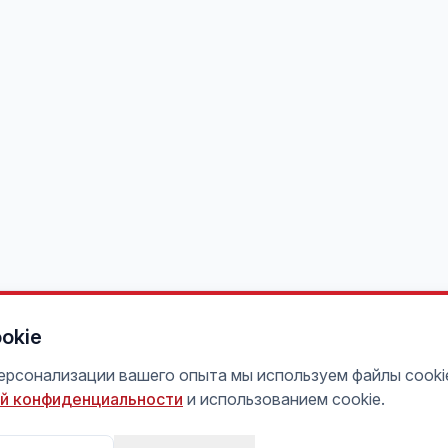
okie
персонализации вашего опыта мы используем файлы cooki
й конфиденциальности
и использованием cookie.