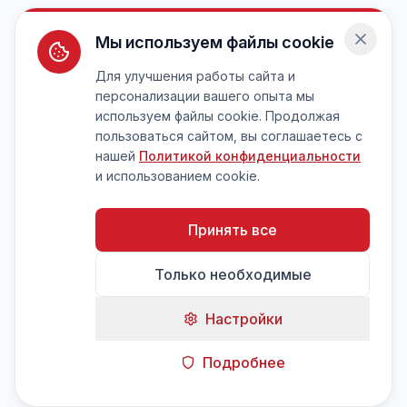
Мы используем файлы cookie
Для улучшения работы сайта и
персонализации вашего опыта мы
используем файлы cookie. Продолжая
пользоваться сайтом, вы соглашаетесь с
нашей
Политикой конфиденциальности
и использованием cookie.
Принять все
Только необходимые
Настройки
Подробнее