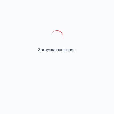
Загрузка профиля...