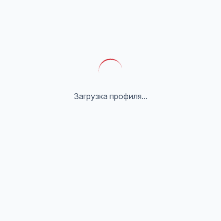
Загрузка профиля...