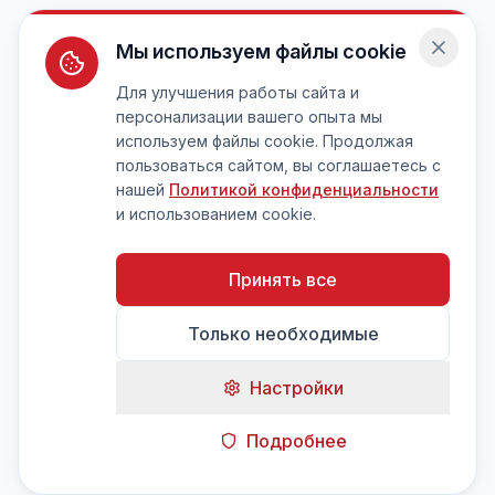
Мы используем файлы cookie
Для улучшения работы сайта и
персонализации вашего опыта мы
используем файлы cookie. Продолжая
пользоваться сайтом, вы соглашаетесь с
нашей
Политикой конфиденциальности
и использованием cookie.
Принять все
Только необходимые
Настройки
Подробнее