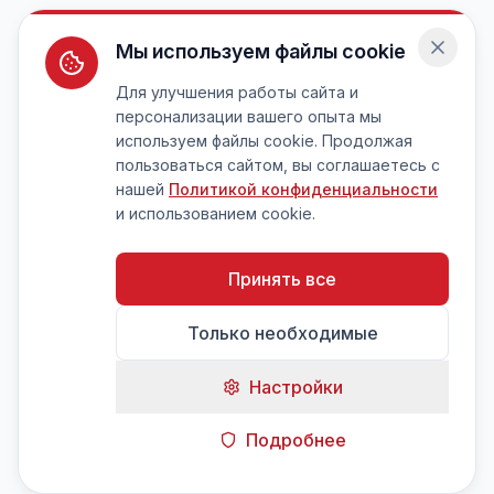
Мы используем файлы cookie
Для улучшения работы сайта и
персонализации вашего опыта мы
используем файлы cookie. Продолжая
пользоваться сайтом, вы соглашаетесь с
нашей
Политикой конфиденциальности
и использованием cookie.
Принять все
Только необходимые
Настройки
Подробнее