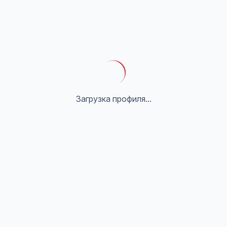
Загрузка профиля...