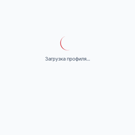
Загрузка профиля...