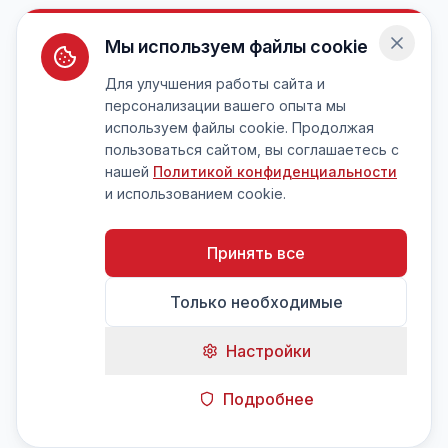
Мы используем файлы cookie
Для улучшения работы сайта и
персонализации вашего опыта мы
используем файлы cookie. Продолжая
пользоваться сайтом, вы соглашаетесь с
нашей
Политикой конфиденциальности
и использованием cookie.
Принять все
Только необходимые
Настройки
Подробнее