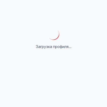
Загрузка профиля...