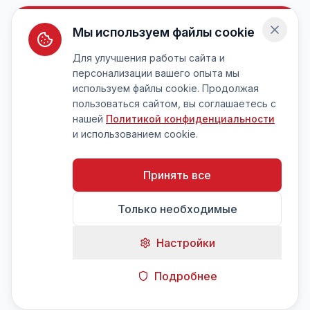
Мы используем файлы cookie
Для улучшения работы сайта и
персонализации вашего опыта мы
используем файлы cookie. Продолжая
пользоваться сайтом, вы соглашаетесь с
нашей
Политикой конфиденциальности
и использованием cookie.
Принять все
Только необходимые
Настройки
Подробнее