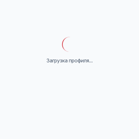
Загрузка профиля...