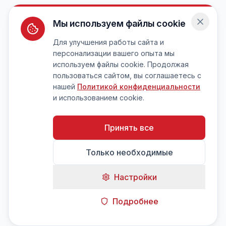
Мы используем файлы cookie
Для улучшения работы сайта и
персонализации вашего опыта мы
используем файлы cookie. Продолжая
пользоваться сайтом, вы соглашаетесь с
нашей
Политикой конфиденциальности
и использованием cookie.
Принять все
Только необходимые
Настройки
Подробнее