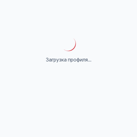
Загрузка профиля...