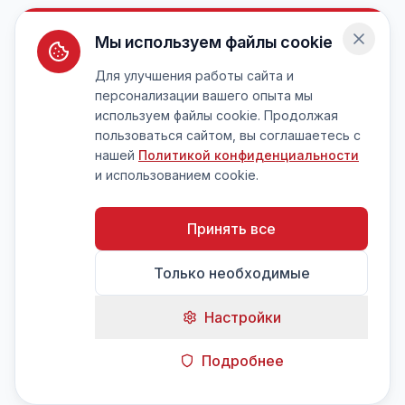
Мы используем файлы cookie
Для улучшения работы сайта и
персонализации вашего опыта мы
используем файлы cookie. Продолжая
пользоваться сайтом, вы соглашаетесь с
нашей
Политикой конфиденциальности
и использованием cookie.
Принять все
Только необходимые
Настройки
Подробнее