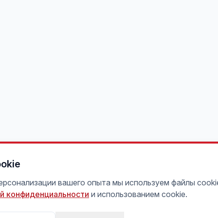
okie
персонализации вашего опыта мы используем файлы cooki
й конфиденциальности
и использованием cookie.