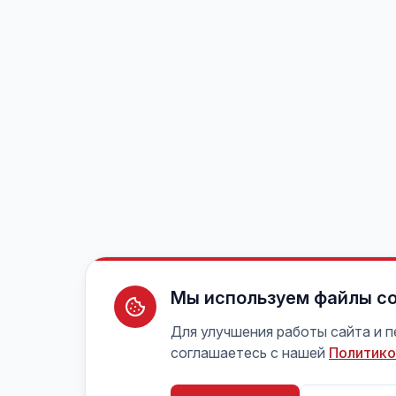
Мы используем файлы co
Для улучшения работы сайта и 
соглашаетесь с нашей
Политико