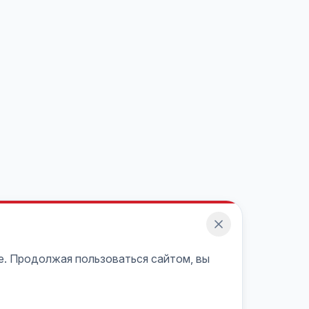
e. Продолжая пользоваться сайтом, вы