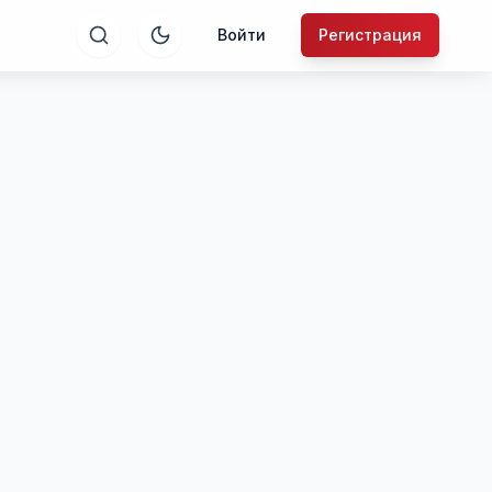
Войти
Регистрация