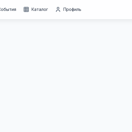
События
Каталог
Профиль