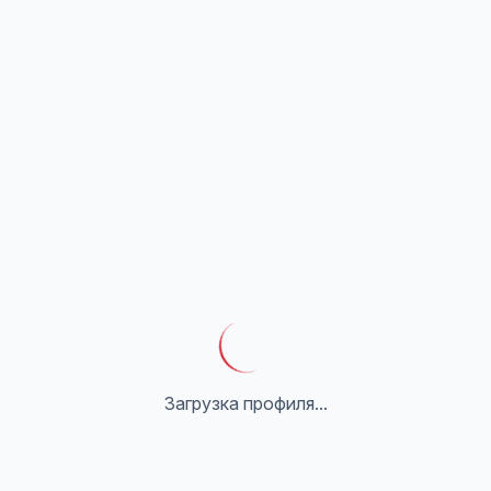
Загрузка профиля...