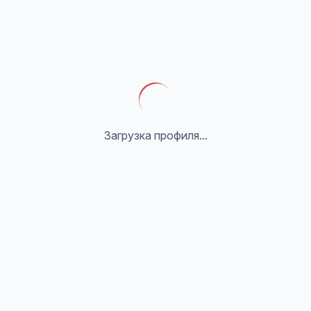
Загрузка профиля...