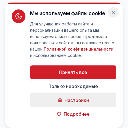
Мы используем файлы cookie
Для улучшения работы сайта и
персонализации вашего опыта мы
используем файлы cookie. Продолжая
пользоваться сайтом, вы соглашаетесь с
нашей
Политикой конфиденциальности
и использованием cookie.
Принять все
Только необходимые
Настройки
Подробнее