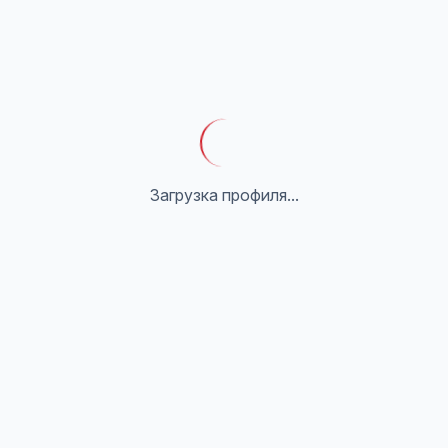
Загрузка профиля...