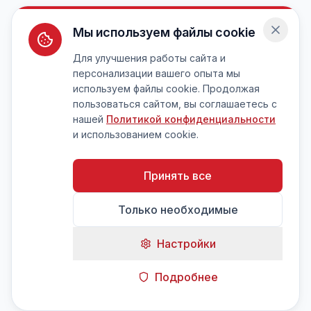
Мы используем файлы cookie
Для улучшения работы сайта и
персонализации вашего опыта мы
используем файлы cookie. Продолжая
пользоваться сайтом, вы соглашаетесь с
нашей
Политикой конфиденциальности
и использованием cookie.
Принять все
Только необходимые
Настройки
Подробнее