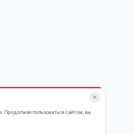
e. Продолжая пользоваться сайтом, вы