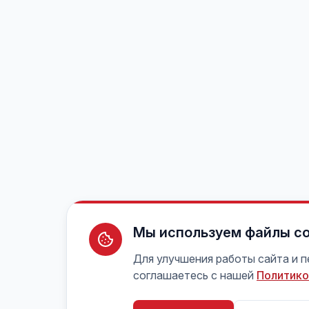
Мы используем файлы co
Для улучшения работы сайта и 
соглашаетесь с нашей
Политико