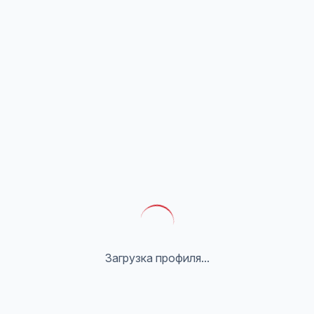
Загрузка профиля...