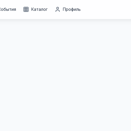
События
Каталог
Профиль