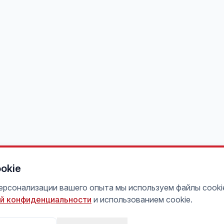
okie
персонализации вашего опыта мы используем файлы cooki
й конфиденциальности
и использованием cookie.