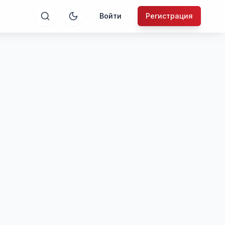
Войти
Регистрация