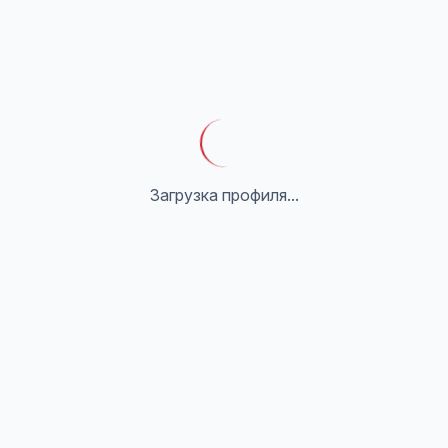
Загрузка профиля...