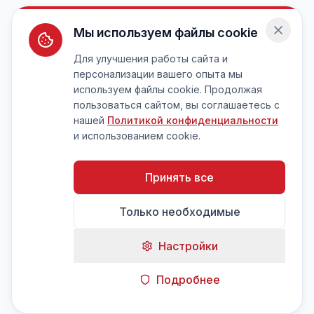
Мы используем файлы cookie
Для улучшения работы сайта и
персонализации вашего опыта мы
используем файлы cookie. Продолжая
пользоваться сайтом, вы соглашаетесь с
нашей
Политикой конфиденциальности
и использованием cookie.
Принять все
Только необходимые
Настройки
Подробнее