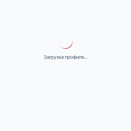
Загрузка профиля...