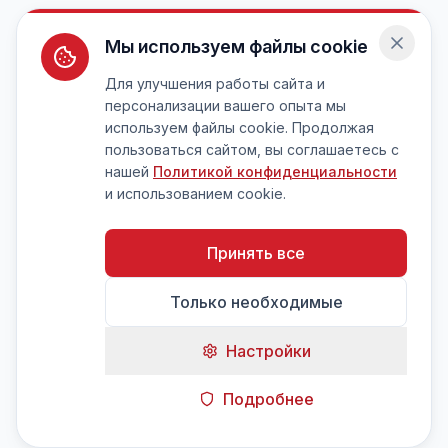
Мы используем файлы cookie
Для улучшения работы сайта и
персонализации вашего опыта мы
используем файлы cookie. Продолжая
пользоваться сайтом, вы соглашаетесь с
нашей
Политикой конфиденциальности
и использованием cookie.
Принять все
Только необходимые
Настройки
Подробнее