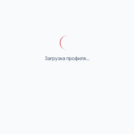
Загрузка профиля...