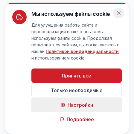
Мы используем файлы cookie
Для улучшения работы сайта и
персонализации вашего опыта мы
используем файлы cookie. Продолжая
пользоваться сайтом, вы соглашаетесь с
нашей
Политикой конфиденциальности
и использованием cookie.
Принять все
Только необходимые
Настройки
Подробнее