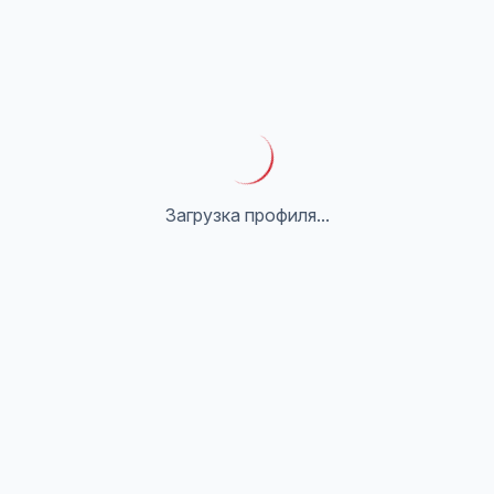
Загрузка профиля...