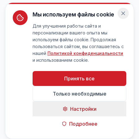
Мы используем файлы cookie
Для улучшения работы сайта и
персонализации вашего опыта мы
используем файлы cookie. Продолжая
пользоваться сайтом, вы соглашаетесь с
нашей
Политикой конфиденциальности
и использованием cookie.
Принять все
Только необходимые
Настройки
Подробнее