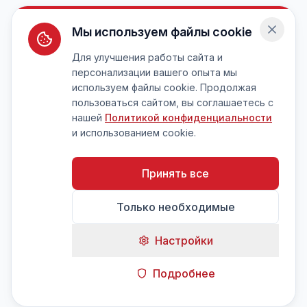
Мы используем файлы cookie
Для улучшения работы сайта и
персонализации вашего опыта мы
используем файлы cookie. Продолжая
пользоваться сайтом, вы соглашаетесь с
нашей
Политикой конфиденциальности
и использованием cookie.
Принять все
Только необходимые
Настройки
Подробнее