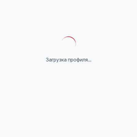
Загрузка профиля...