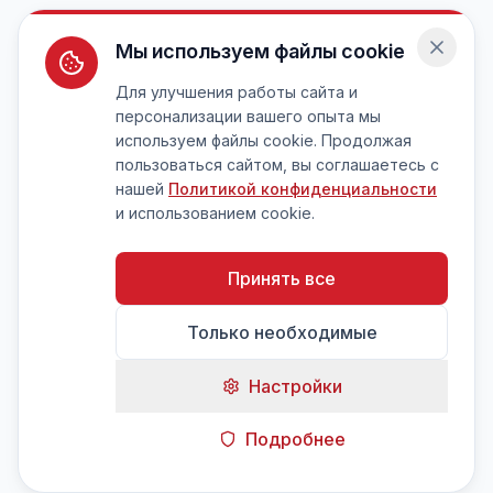
Мы используем файлы cookie
Для улучшения работы сайта и
персонализации вашего опыта мы
используем файлы cookie. Продолжая
пользоваться сайтом, вы соглашаетесь с
нашей
Политикой конфиденциальности
и использованием cookie.
Принять все
Только необходимые
Настройки
Подробнее