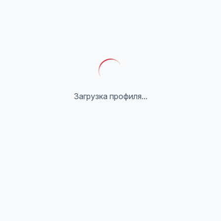
Загрузка профиля...