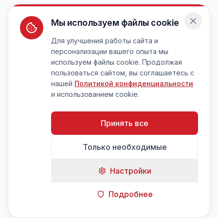
Мы используем файлы cookie
Для улучшения работы сайта и
персонализации вашего опыта мы
используем файлы cookie. Продолжая
пользоваться сайтом, вы соглашаетесь с
нашей
Политикой конфиденциальности
и использованием cookie.
Принять все
Только необходимые
Настройки
Подробнее