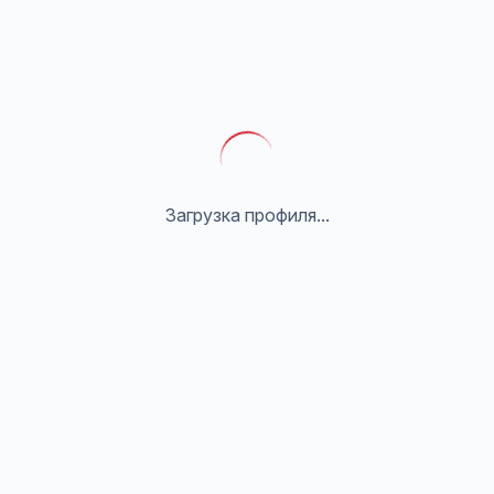
Загрузка профиля...