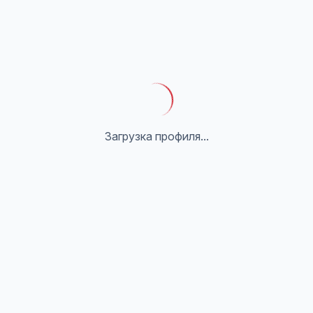
Загрузка профиля...