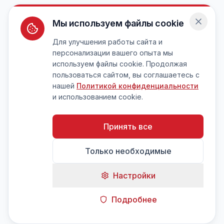
Мы используем файлы cookie
Для улучшения работы сайта и
персонализации вашего опыта мы
используем файлы cookie. Продолжая
пользоваться сайтом, вы соглашаетесь с
нашей
Политикой конфиденциальности
и использованием cookie.
Принять все
Только необходимые
Настройки
Подробнее