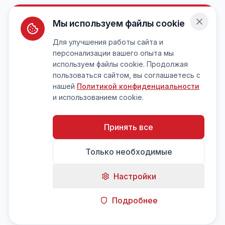
Мы используем файлы cookie
Для улучшения работы сайта и
персонализации вашего опыта мы
используем файлы cookie. Продолжая
пользоваться сайтом, вы соглашаетесь с
нашей
Политикой конфиденциальности
и использованием cookie.
Принять все
Только необходимые
Настройки
Подробнее