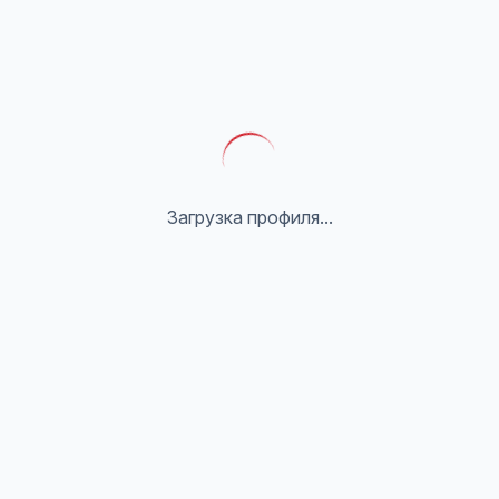
Загрузка профиля...