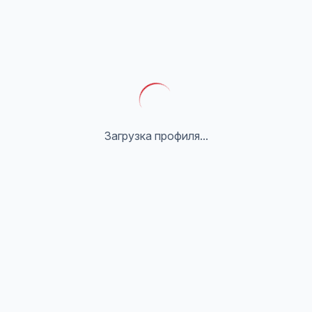
Загрузка профиля...