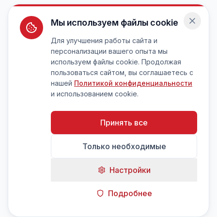
Мы используем файлы cookie
Для улучшения работы сайта и
персонализации вашего опыта мы
используем файлы cookie. Продолжая
пользоваться сайтом, вы соглашаетесь с
нашей
Политикой конфиденциальности
и использованием cookie.
Принять все
Только необходимые
Настройки
Подробнее