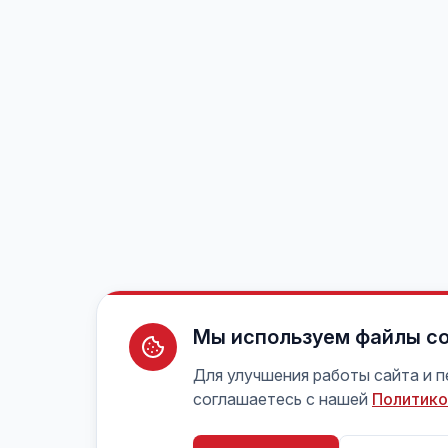
Мы используем файлы co
Для улучшения работы сайта и 
соглашаетесь с нашей
Политико