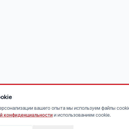
okie
персонализации вашего опыта мы используем файлы cooki
й конфиденциальности
и использованием cookie.