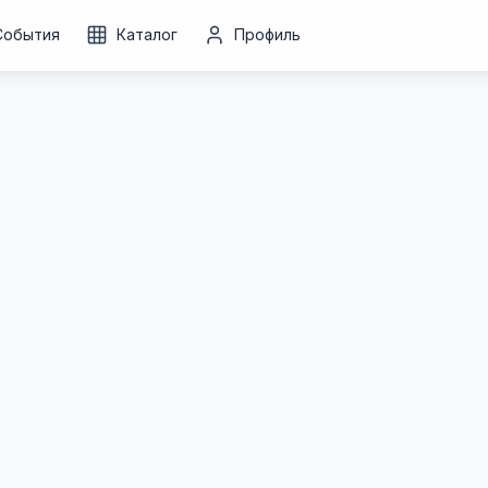
События
Каталог
Профиль