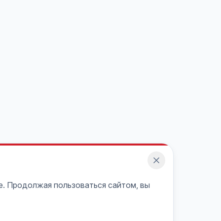
e. Продолжая пользоваться сайтом, вы