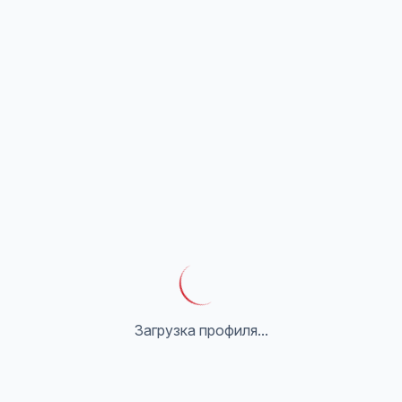
Загрузка профиля...