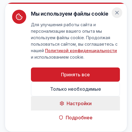
Мы используем файлы cookie
Для улучшения работы сайта и
персонализации вашего опыта мы
используем файлы cookie. Продолжая
пользоваться сайтом, вы соглашаетесь с
нашей
Политикой конфиденциальности
и использованием cookie.
Принять все
Только необходимые
Настройки
Подробнее