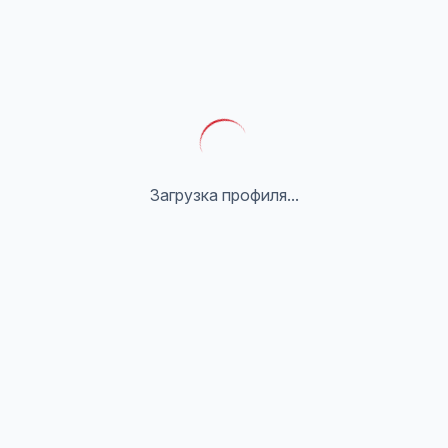
Загрузка профиля...