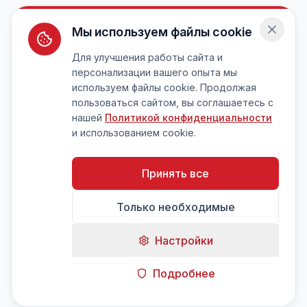
Мы используем файлы cookie
Для улучшения работы сайта и
персонализации вашего опыта мы
используем файлы cookie. Продолжая
пользоваться сайтом, вы соглашаетесь с
нашей
Политикой конфиденциальности
и использованием cookie.
Принять все
Только необходимые
Настройки
Подробнее