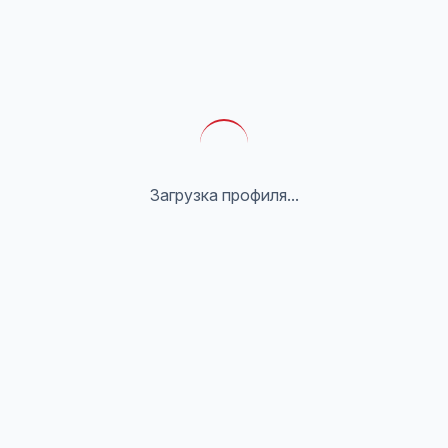
Загрузка профиля...