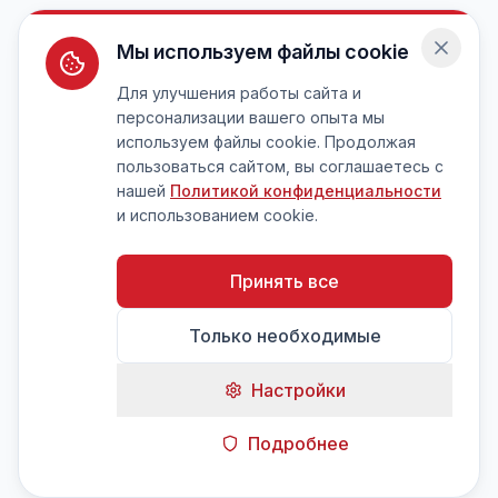
Мы используем файлы cookie
Для улучшения работы сайта и
персонализации вашего опыта мы
используем файлы cookie. Продолжая
пользоваться сайтом, вы соглашаетесь с
нашей
Политикой конфиденциальности
и использованием cookie.
Принять все
Только необходимые
Настройки
Подробнее