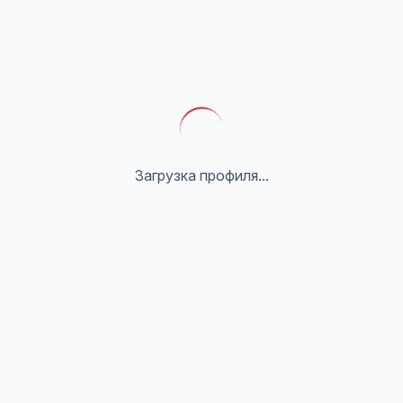
Загрузка профиля...