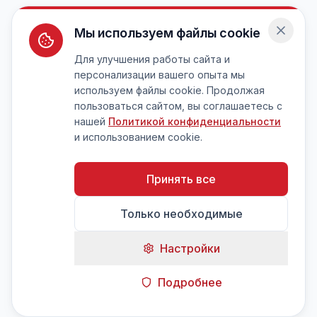
Мы используем файлы cookie
Для улучшения работы сайта и
персонализации вашего опыта мы
используем файлы cookie. Продолжая
пользоваться сайтом, вы соглашаетесь с
нашей
Политикой конфиденциальности
и использованием cookie.
Принять все
Только необходимые
Настройки
Подробнее