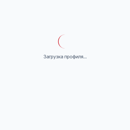
Загрузка профиля...