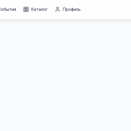
События
Каталог
Профиль