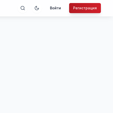
Войти
Регистрация