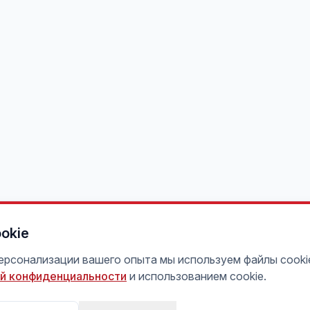
okie
персонализации вашего опыта мы используем файлы cooki
й конфиденциальности
и использованием cookie.