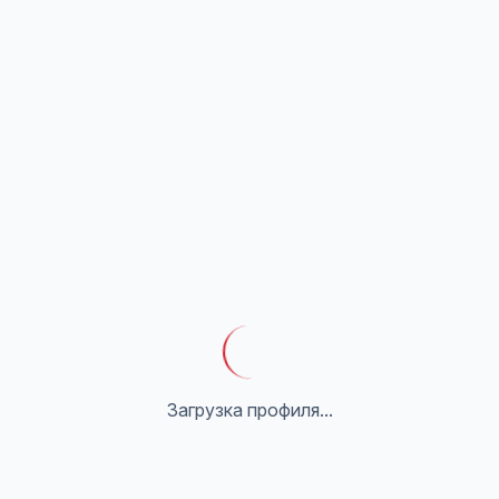
Загрузка профиля...