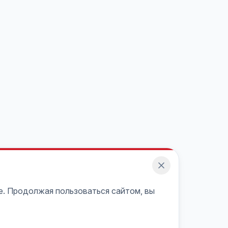
e. Продолжая пользоваться сайтом, вы