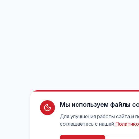
Мы используем файлы co
Для улучшения работы сайта и 
соглашаетесь с нашей
Политико