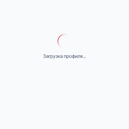
Загрузка профиля...