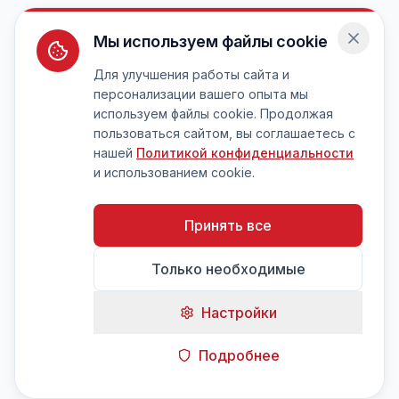
Мы используем файлы cookie
Для улучшения работы сайта и
персонализации вашего опыта мы
используем файлы cookie. Продолжая
пользоваться сайтом, вы соглашаетесь с
нашей
Политикой конфиденциальности
и использованием cookie.
Принять все
Только необходимые
Настройки
Подробнее