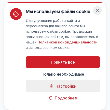
Мы используем файлы cookie
Для улучшения работы сайта и
персонализации вашего опыта мы
используем файлы cookie. Продолжая
пользоваться сайтом, вы соглашаетесь с
нашей
Политикой конфиденциальности
и использованием cookie.
Принять все
Только необходимые
Настройки
Подробнее