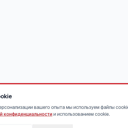
okie
персонализации вашего опыта мы используем файлы cooki
й конфиденциальности
и использованием cookie.