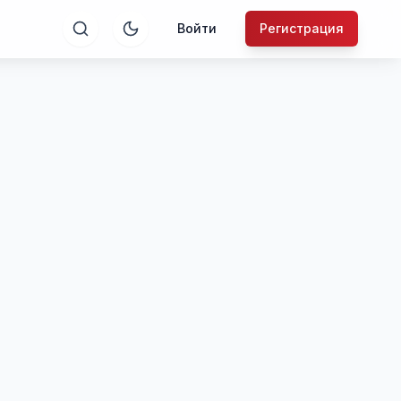
Войти
Регистрация