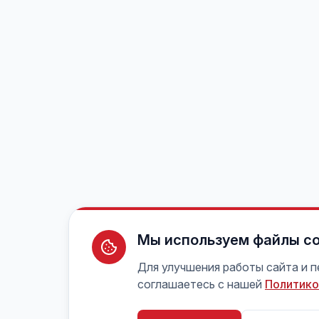
Мы используем файлы co
Для улучшения работы сайта и 
соглашаетесь с нашей
Политико