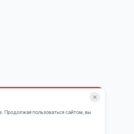
e. Продолжая пользоваться сайтом, вы