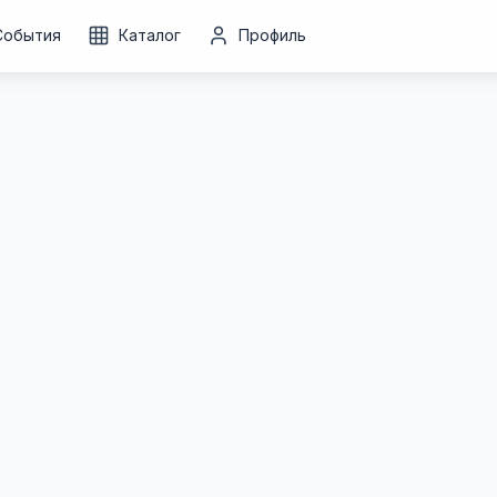
События
Каталог
Профиль