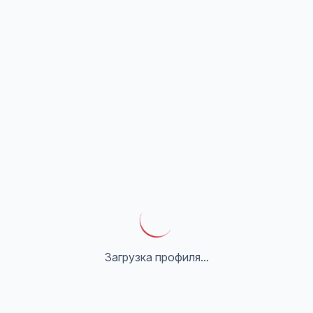
Загрузка профиля...