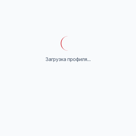
Загрузка профиля...