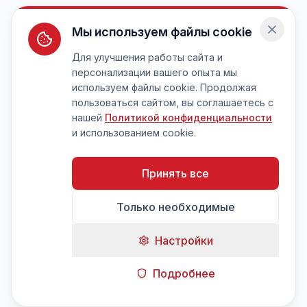
Мы используем файлы cookie
Для улучшения работы сайта и
персонализации вашего опыта мы
используем файлы cookie. Продолжая
пользоваться сайтом, вы соглашаетесь с
нашей
Политикой конфиденциальности
и использованием cookie.
Принять все
Только необходимые
Настройки
Подробнее