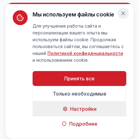
Мы используем файлы cookie
Для улучшения работы сайта и
персонализации вашего опыта мы
используем файлы cookie. Продолжая
пользоваться сайтом, вы соглашаетесь с
нашей
Политикой конфиденциальности
и использованием cookie.
Принять все
Только необходимые
Настройки
Подробнее