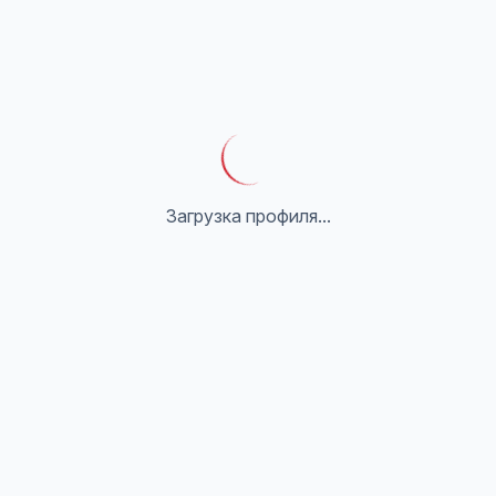
Загрузка профиля...