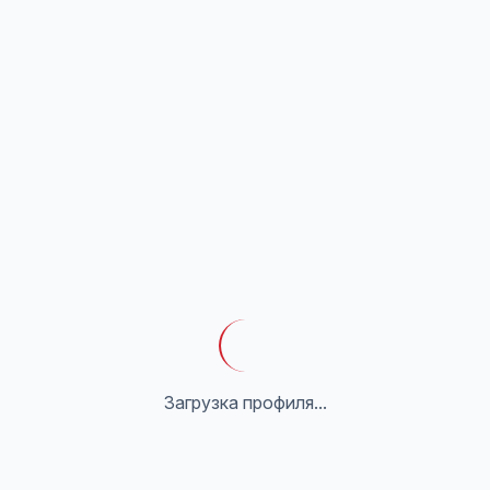
Загрузка профиля...