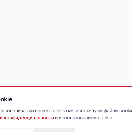
okie
персонализации вашего опыта мы используем файлы cooki
й конфиденциальности
и использованием cookie.