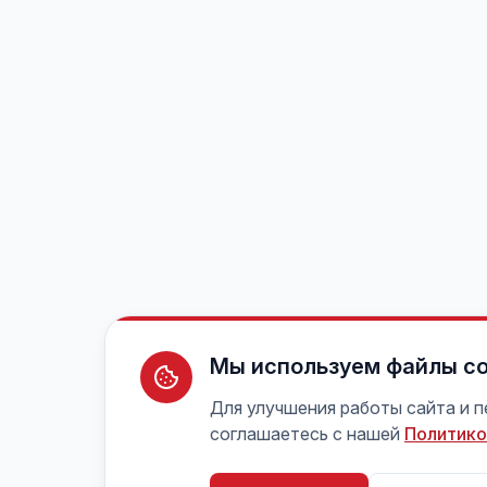
Мы используем файлы co
Для улучшения работы сайта и 
соглашаетесь с нашей
Политико