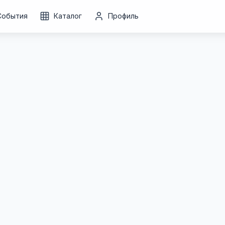
События
Каталог
Профиль