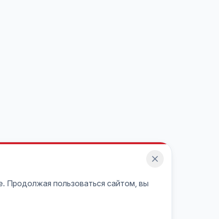
e. Продолжая пользоваться сайтом, вы