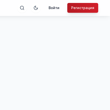
Войти
Регистрация