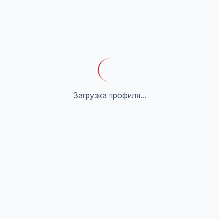
Загрузка профиля...