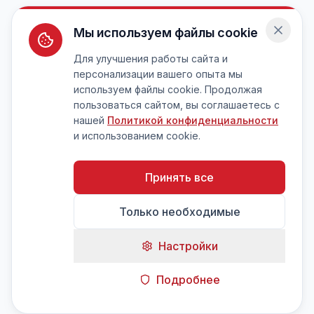
Мы используем файлы cookie
Для улучшения работы сайта и
персонализации вашего опыта мы
используем файлы cookie. Продолжая
пользоваться сайтом, вы соглашаетесь с
нашей
Политикой конфиденциальности
и использованием cookie.
Принять все
Только необходимые
Настройки
Подробнее