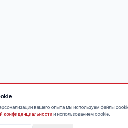
okie
персонализации вашего опыта мы используем файлы cooki
й конфиденциальности
и использованием cookie.