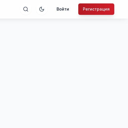
Войти
Регистрация