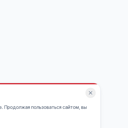
e. Продолжая пользоваться сайтом, вы