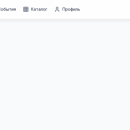
События
Каталог
Профиль