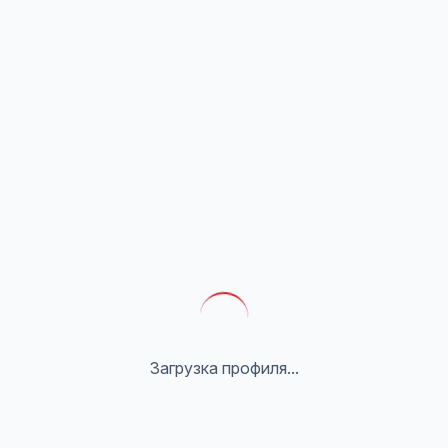
Загрузка профиля...