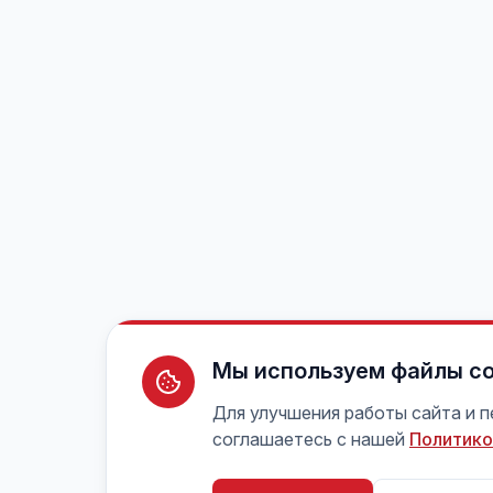
Мы используем файлы co
Для улучшения работы сайта и 
соглашаетесь с нашей
Политико