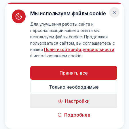
Мы используем файлы cookie
Для улучшения работы сайта и
персонализации вашего опыта мы
используем файлы cookie. Продолжая
пользоваться сайтом, вы соглашаетесь с
нашей
Политикой конфиденциальности
и использованием cookie.
Принять все
Только необходимые
Настройки
Подробнее