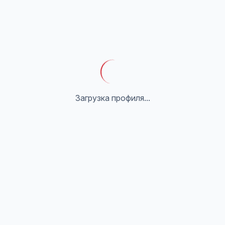
Загрузка профиля...