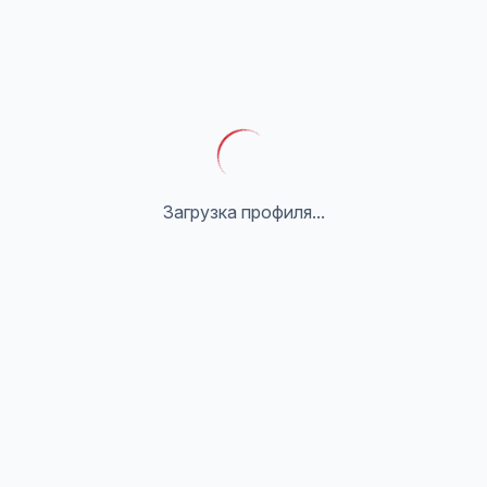
Загрузка профиля...