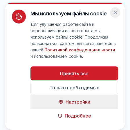
Мы используем файлы cookie
Для улучшения работы сайта и
персонализации вашего опыта мы
используем файлы cookie. Продолжая
пользоваться сайтом, вы соглашаетесь с
нашей
Политикой конфиденциальности
и использованием cookie.
Принять все
Только необходимые
Настройки
Подробнее