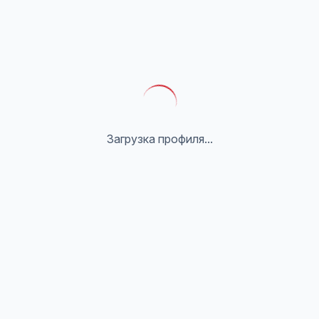
Загрузка профиля...