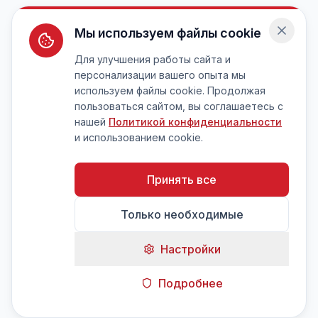
Мы используем файлы cookie
Для улучшения работы сайта и
персонализации вашего опыта мы
используем файлы cookie. Продолжая
пользоваться сайтом, вы соглашаетесь с
нашей
Политикой конфиденциальности
и использованием cookie.
Принять все
Только необходимые
Настройки
Подробнее