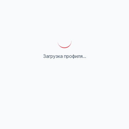
Загрузка профиля...