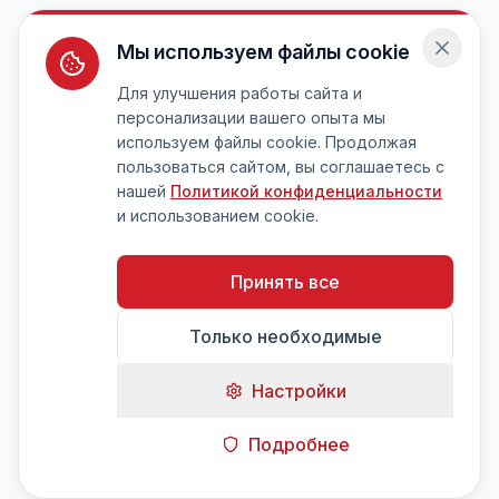
Мы используем файлы cookie
Для улучшения работы сайта и
персонализации вашего опыта мы
используем файлы cookie. Продолжая
пользоваться сайтом, вы соглашаетесь с
нашей
Политикой конфиденциальности
и использованием cookie.
Принять все
Только необходимые
Настройки
Подробнее