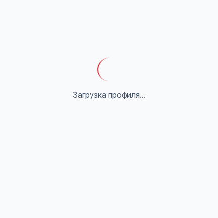
Загрузка профиля...