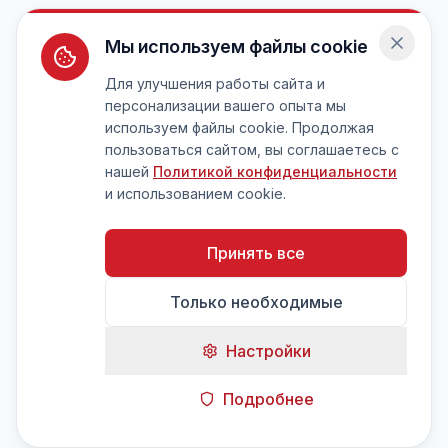
Мы используем файлы cookie
Для улучшения работы сайта и
персонализации вашего опыта мы
используем файлы cookie. Продолжая
пользоваться сайтом, вы соглашаетесь с
нашей
Политикой конфиденциальности
и использованием cookie.
Принять все
Только необходимые
Настройки
Подробнее