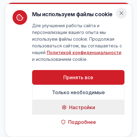
Мы используем файлы cookie
Для улучшения работы сайта и
персонализации вашего опыта мы
используем файлы cookie. Продолжая
пользоваться сайтом, вы соглашаетесь с
нашей
Политикой конфиденциальности
и использованием cookie.
Принять все
Только необходимые
Настройки
Подробнее