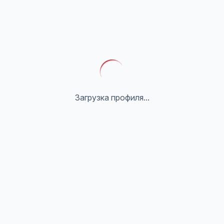
Загрузка профиля...