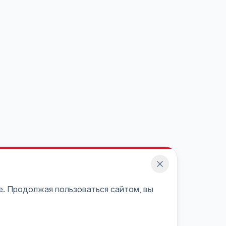
e. Продолжая пользоваться сайтом, вы