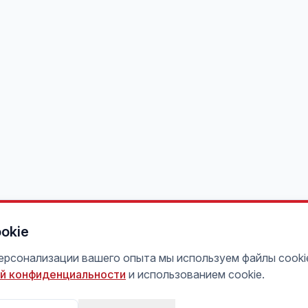
okie
персонализации вашего опыта мы используем файлы cooki
й конфиденциальности
и использованием cookie.