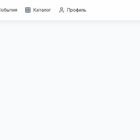
События
Каталог
Профиль