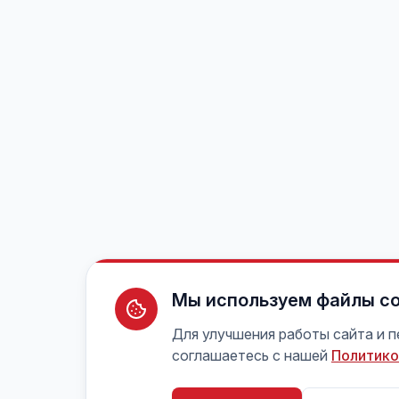
Мы используем файлы co
Для улучшения работы сайта и 
соглашаетесь с нашей
Политико