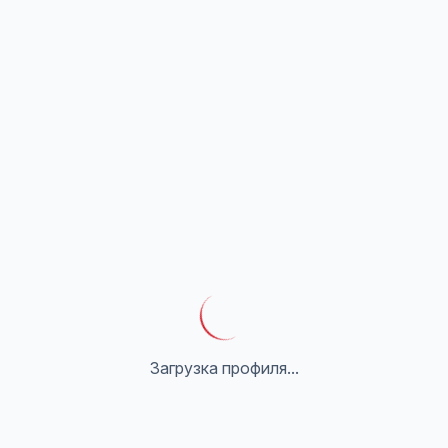
Загрузка профиля...