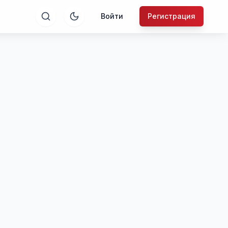
Войти
Регистрация