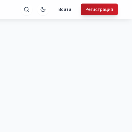
Войти
Регистрация