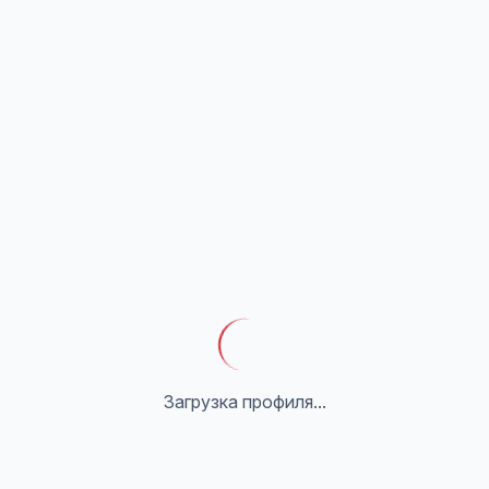
Загрузка профиля...