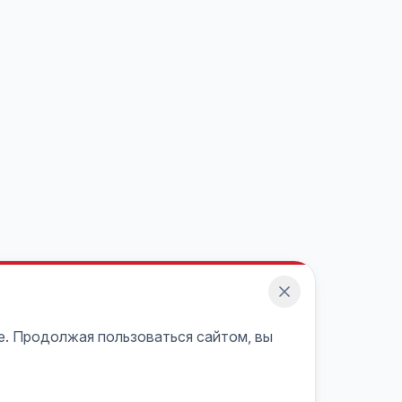
e. Продолжая пользоваться сайтом, вы