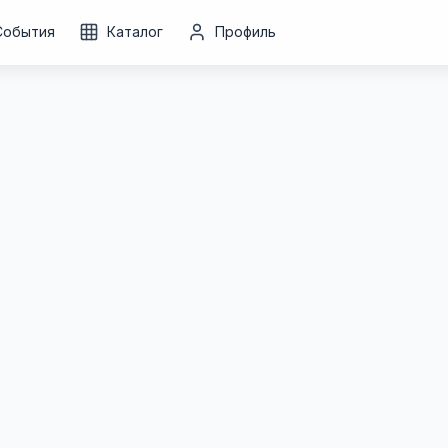
События
Каталог
Профиль