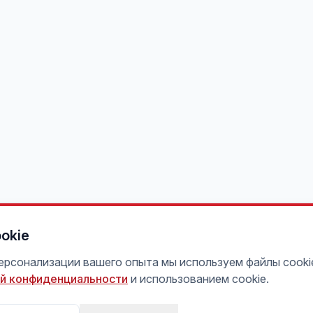
okie
персонализации вашего опыта мы используем файлы cooki
й конфиденциальности
и использованием cookie.