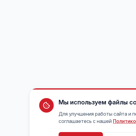
Мы используем файлы co
Для улучшения работы сайта и 
соглашаетесь с нашей
Политико