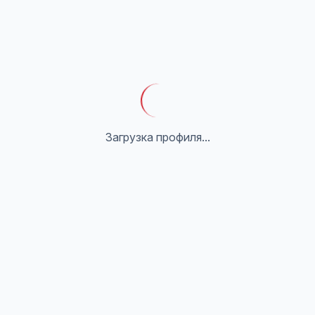
Загрузка профиля...