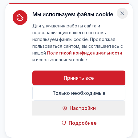
Мы используем файлы cookie
Для улучшения работы сайта и
персонализации вашего опыта мы
используем файлы cookie. Продолжая
пользоваться сайтом, вы соглашаетесь с
нашей
Политикой конфиденциальности
и использованием cookie.
Принять все
Только необходимые
Настройки
Подробнее