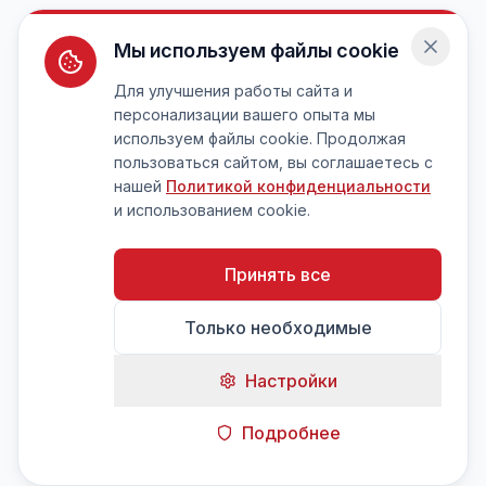
Мы используем файлы cookie
Для улучшения работы сайта и
персонализации вашего опыта мы
используем файлы cookie. Продолжая
пользоваться сайтом, вы соглашаетесь с
нашей
Политикой конфиденциальности
и использованием cookie.
Принять все
Только необходимые
Настройки
Подробнее