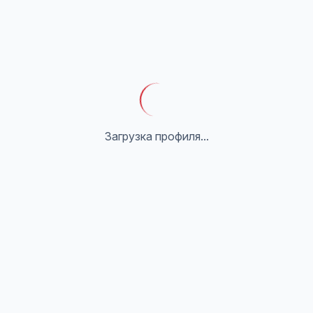
Загрузка профиля...