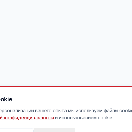
okie
персонализации вашего опыта мы используем файлы cooki
й конфиденциальности
и использованием cookie.