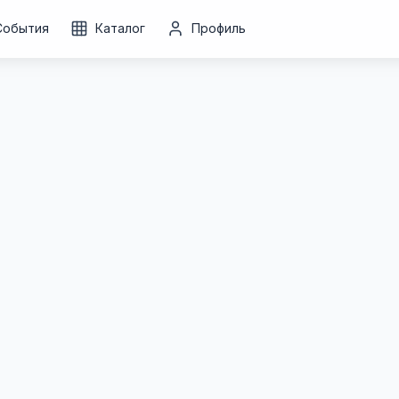
События
Каталог
Профиль