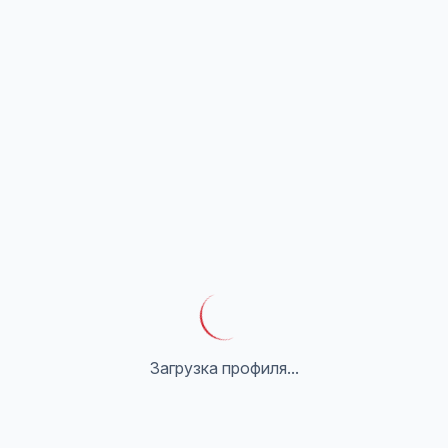
Загрузка профиля...