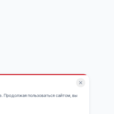
e. Продолжая пользоваться сайтом, вы