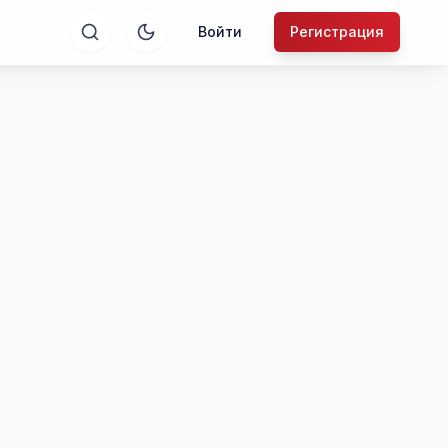
Войти
Регистрация