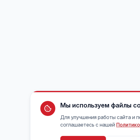
Мы используем файлы co
Для улучшения работы сайта и 
соглашаетесь с нашей
Политико