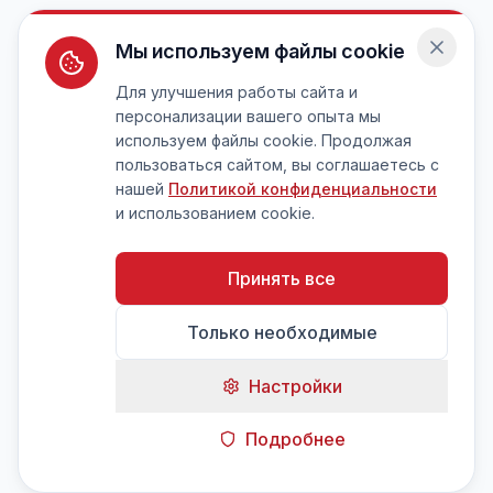
Мы используем файлы cookie
Для улучшения работы сайта и
персонализации вашего опыта мы
используем файлы cookie. Продолжая
пользоваться сайтом, вы соглашаетесь с
нашей
Политикой конфиденциальности
и использованием cookie.
Принять все
Только необходимые
Настройки
Подробнее