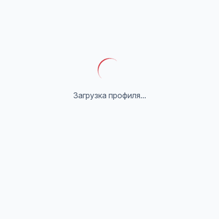
Загрузка профиля...